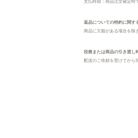
支払時期：商品注文確定時で
返品についての特約に関す
商品に欠陥がある場合を除
役務または商品の引き渡し
配送のご依頼を受けてから5