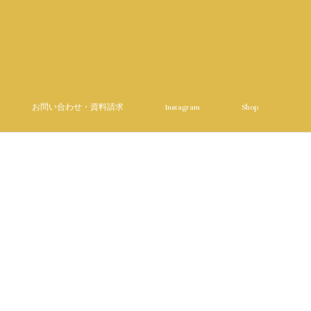
お問い合わせ・資料請求
Instagram
Shop