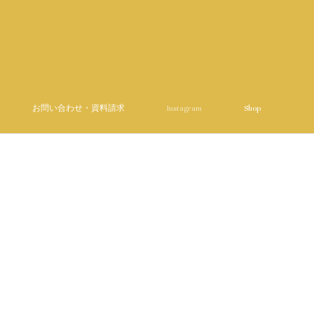
お問い合わせ・資料請求
Instagram
Shop