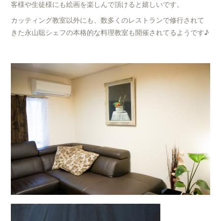
客様や生徒様にも絵画を楽しんで頂けると嬉しいです。
カッティング教室以外にも、数多くのレストランで修行されて
きた永山聡シェフの本格的な料理教室も開催されてるようです♪