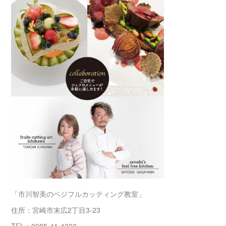
「市川智美のベジフルカッティング教室」
住所：宮崎市末広2丁目3-23