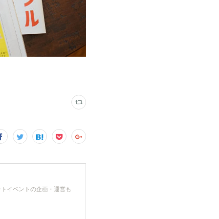
ートイベントの企画・運営も