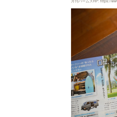
月刊パームスHP: https://www.