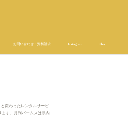
お問い合わせ・資料請求
Instagram
Shop
ちょっと変わったレンタルサービ
ります。月刊パームスは県内